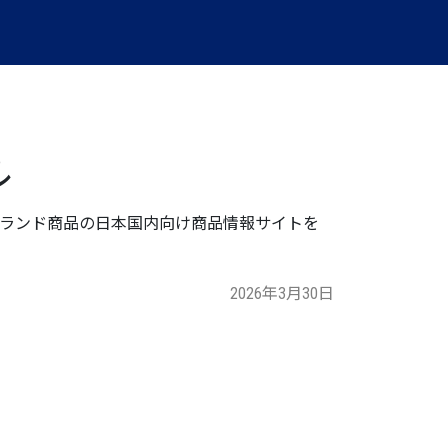
ル
COブランド商品の日本国内向け商品情報サイトを
2026年3月30日