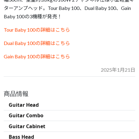
ターアンプヘッド。Tour Baby 100、Dual Baby 100、Gain
Baby 100の3機種が発売！
Tour Baby 100の詳細はこちら
Dual Baby 100の詳細はこちら
Gain Baby 100の詳細はこちら
2025年1月21日
商品情報
Guitar Head
Guitar Combo
Guitar Cabinet
Bass Head