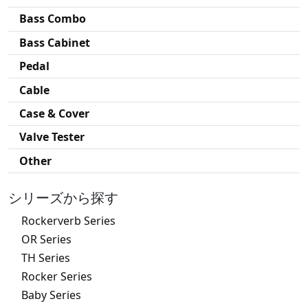
Bass Combo
Bass Cabinet
Pedal
Cable
Case & Cover
Valve Tester
Other
シリーズから探す
Rockerverb Series
OR Series
TH Series
Rocker Series
Baby Series