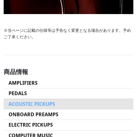
※当ページに記載の仕様等は予告なく変更となる場合があります。予め
ご了承ください。
商品情報
AMPLIFIERS
PEDALS
ACOUSTIC PICKUPS
ONBOARD PREAMPS
ELECTRIC PICKUPS
COMPUTER MUSIC