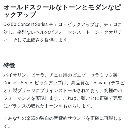
オールドスクールなトーンとモダンなピ
ックアップ
C-200 Concert Series チェロ・ピックアップは、チェロに
対し、格別なレベルのパフォーマンス、トーン・クオリテ
ィ、そして正確さを提供します。
特徴
バイオリン、ビオラ、チェロ用のピエゾ・セラミック製
Concert Series ピックアップは、高品質なDespiau（デスピ
オ）製ブリッジにプリインストールされており、究極のパ
フォーマンスを実現します。これは、弦ごとに正確で完璧
にバランスの取れたトーンをもたらします。
・あなたの楽器の独自の音響的サウンドを正確に再現しま
す。