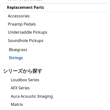
Replacement Parts
Accessories
Preamp Pedals
Undersaddle Pickups
Soundhole Pickups
Bluegrass
Strings
シリーズから探す
Loudbox Series
AFX Series
Aura Acoustic Imaging
Matrix