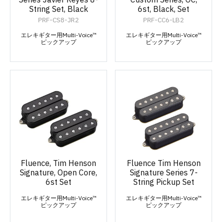
String Set, Black
6st, Black, Set
PRF-CS8-JR2
PRF-CC6-LB2
エレキギター用Multi-Voice™
エレキギター用Multi-Voice™
ピックアップ
ピックアップ
Fluence, Tim Henson
Fluence Tim Henson
Signature, Open Core,
Signature Series 7-
6st Set
String Pickup Set
エレキギター用Multi-Voice™
エレキギター用Multi-Voice™
ピックアップ
ピックアップ