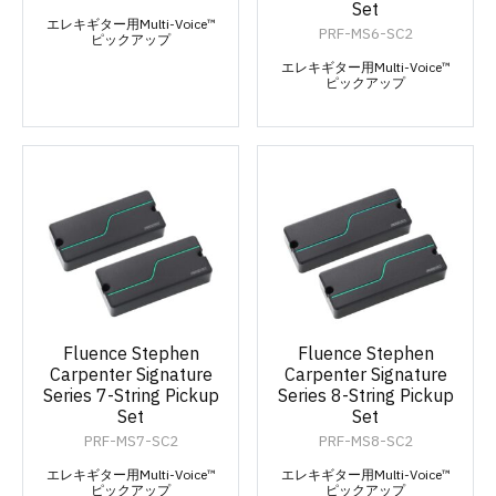
Set
エレキギター用Multi-Voice™
PRF-MS6-SC2
ピックアップ
エレキギター用Multi-Voice™
ピックアップ
Fluence Stephen
Fluence Stephen
Carpenter Signature
Carpenter Signature
Series 7-String Pickup
Series 8-String Pickup
Set
Set
PRF-MS7-SC2
PRF-MS8-SC2
エレキギター用Multi-Voice™
エレキギター用Multi-Voice™
ピックアップ
ピックアップ