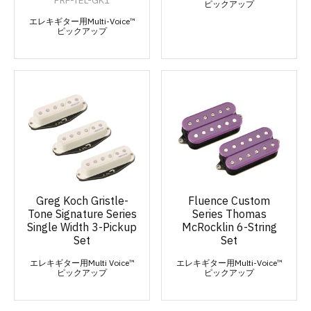
ピックアップ
エレキギター用Multi-Voice™
ピックアップ
Greg Koch Gristle-
Fluence Custom
Tone Signature Series
Series Thomas
Single Width 3-Pickup
McRocklin 6-String
Set
Set
エレキギター用Multi Voice™
エレキギター用Multi-Voice™
ピックアップ
ピックアップ