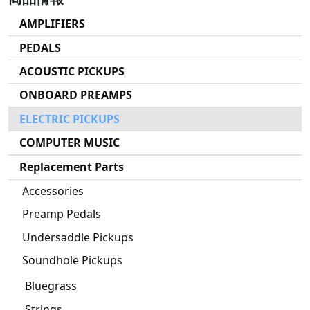
AMPLIFIERS
PEDALS
ACOUSTIC PICKUPS
ONBOARD PREAMPS
ELECTRIC PICKUPS
COMPUTER MUSIC
Replacement Parts
Accessories
Preamp Pedals
Undersaddle Pickups
Soundhole Pickups
Bluegrass
Strings