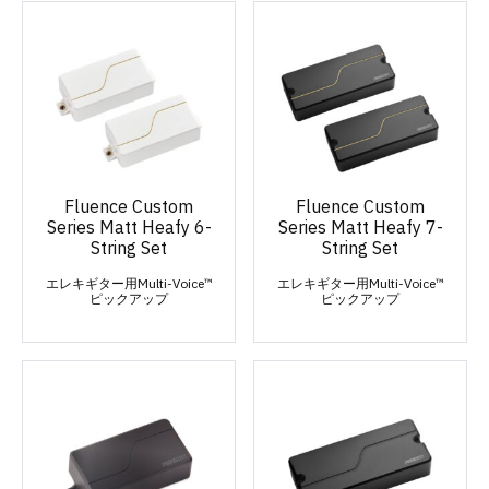
Fluence Custom
Fluence Custom
Series Matt Heafy 6-
Series Matt Heafy 7-
String Set
String Set
エレキギター用Multi-Voice™
エレキギター用Multi-Voice™
ピックアップ
ピックアップ