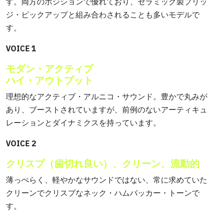
す。両方のポジションで優れており、セラミック製ブリッ
ジ・ピックアップと組み合わされることも多いモデルで
す。
VOICE 1
モダン・アクティブ
ハイ・アウトプット
理想的なアクティブ・アルニコ・サウンド。豊かで丸みが
あり、ブーストされていますが、前例のないアーティキュ
レーションとダイナミクスを持っています。
VOICE 2
クリスプ（歯切れ良い）、クリーン、流動的
薄っぺらく、軽やかなサウンドではない、常に求めていた
クリーンでクリスプなネック・ハムバッカー・トーンで
す。