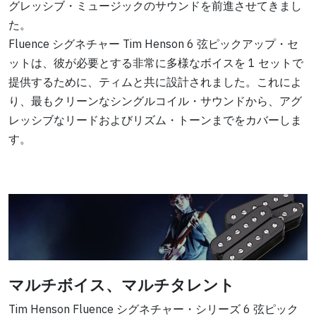
グレッシブ・ミュージックのサウンドを前進させてきまし
た。
Fluence シグネチャー Tim Henson 6 弦ピックアップ・セ
ットは、彼が必要とする非常に多様なボイスを 1 セットで
提供するために、ティムと共に設計されました。これによ
り、最もクリーンなシングルコイル・サウンドから、アグ
レッシブなリードおよびリズム・トーンまでをカバーしま
す。
マルチボイス、マルチタレント
Tim Henson Fluence シグネチャー・シリーズ 6 弦ピック