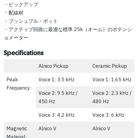
・ピックアップ
・配線材
・プッシュプル・ポット
・アクティブ回路に最適な標準 25k（オーム）のポテンシ
ョメーター
Specifications
Alnico Pickup
Ceramic Pickup
Peak
Voice 1: 3.5 kHz
Voice 1: 1.65 kHz
Frequency:
Voice 2: 9.5 kHz /
Voice 2: 2.3 kHz /
450 Hz
480 Hz
Voice 3: 4.2 kHz
Voice 3: 6 kHz
Magnetic
Alnico V
Alnico V
Material: