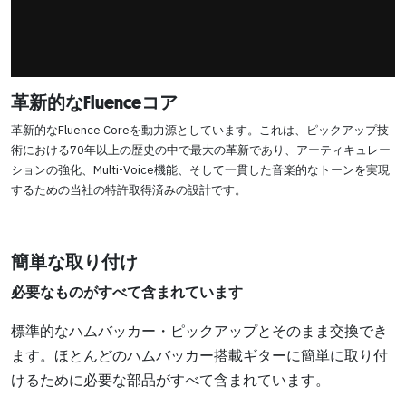
革新的なFluenceコア
革新的なFluence Coreを動力源としています。これは、ピックアップ技
術における70年以上の歴史の中で最大の革新であり、アーティキュレー
ションの強化、Multi-Voice機能、そして一貫した音楽的なトーンを実現
するための当社の特許取得済みの設計です。
簡単な取り付け
必要なものがすべて含まれています
標準的なハムバッカー・ピックアップとそのまま交換でき
ます。ほとんどのハムバッカー搭載ギターに簡単に取り付
けるために必要な部品がすべて含まれています。