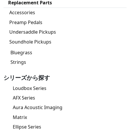
Replacement Parts
Accessories
Preamp Pedals
Undersaddle Pickups
Soundhole Pickups
Bluegrass
Strings
シリーズから探す
Loudbox Series
AFX Series
Aura Acoustic Imaging
Matrix
Ellipse Series