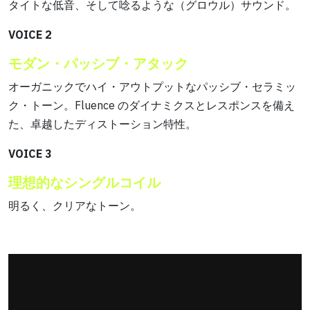
タイトな低音、そして唸るような（グロウル）サウンド。
VOICE 2
モダン・パッシブ・アタック
オーガニックでハイ・アウトプットなパッシブ・セラミッ
ク・トーン。Fluence のダイナミクスとレスポンスを備え
た、卓越したディストーション特性。
VOICE 3
理想的なシングルコイル
明るく、クリアなトーン。