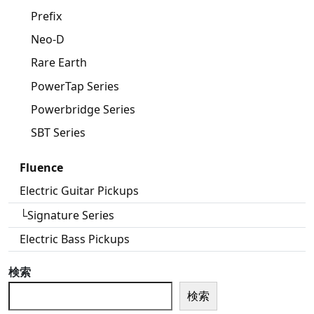
Prefix
Neo-D
Rare Earth
PowerTap Series
Powerbridge Series
SBT Series
Fluence
Electric Guitar Pickups
└Signature Series
Electric Bass Pickups
検索
検索