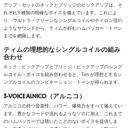
アップ・セットのネックとブリッジのピックアップは、そ
れぞれ3 種類の明確なボイスを備えています。これによ
り、ウルトラ・クリーンなシングルコイルやナイロン弦の
ようなサウンドから、ティムが好むハムバッカー・トーン
までを網羅します。
ティムの理想的なシングルコイルの組み
合わせ
ネック・ピックアップとブリッジ・ピックアップのシング
ルコイル・ボイスを組み合わせると、Tim が理想とするシ
ングルコイルのコンビネーション・トーンが得られます。
3-VOICE ALNICO（アルニコ）
アルニコの持つ音楽性、パワー、爆発力をすべて備えてい
ます。豊かなコードや流れるようなソロに加え、これまで
のハムバッカーでは聴いたことのないボイスを提供しま