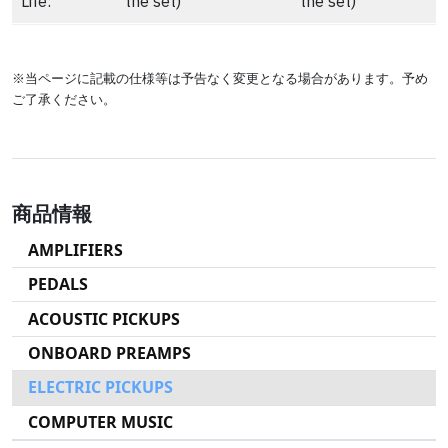
Life:
the set)
the set)
※当ページに記載の仕様等は予告なく変更となる場合があります。予め
ご了承ください。
商品情報
AMPLIFIERS
PEDALS
ACOUSTIC PICKUPS
ONBOARD PREAMPS
ELECTRIC PICKUPS
COMPUTER MUSIC