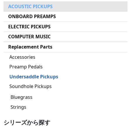
ACOUSTIC PICKUPS
ONBOARD PREAMPS
ELECTRIC PICKUPS
COMPUTER MUSIC
Replacement Parts
Accessories
Preamp Pedals
Undersaddle Pickups
Soundhole Pickups
Bluegrass
Strings
シリーズから探す