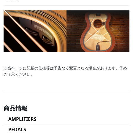
※当ページに記載の仕様等は予告なく変更となる場合があります。予め
ご了承ください。
商品情報
AMPLIFIERS
PEDALS