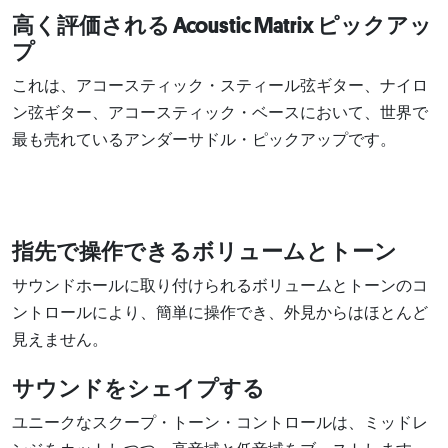
高く評価される Acoustic Matrix ピックアッ
プ
これは、アコースティック・スティール弦ギター、ナイロ
ン弦ギター、アコースティック・ベースにおいて、世界で
最も売れているアンダーサドル・ピックアップです。
指先で操作できるボリュームとトーン
サウンドホールに取り付けられるボリュームとトーンのコ
ントロールにより、簡単に操作でき、外見からはほとんど
見えません。
サウンドをシェイプする
ユニークなスクープ・トーン・コントロールは、ミッドレ