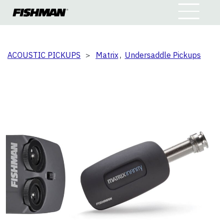
ACOUSTIC PICKUPS
＞
Matrix
,
Undersaddle Pickups