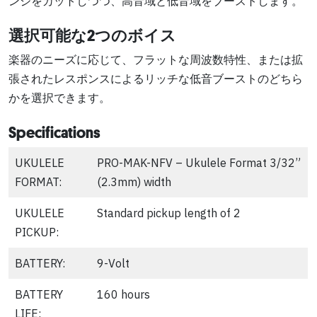
ンジをカットしつつ、高音域と低音域をブーストします。
選択可能な2つのボイス
楽器のニーズに応じて、フラットな周波数特性、または拡
張されたレスポンスによるリッチな低音ブーストのどちら
かを選択できます。
Specifications
UKULELE
PRO-MAK-NFV – Ukulele Format 3/32”
FORMAT:
(2.3mm) width
UKULELE
Standard pickup length of 2
PICKUP:
BATTERY:
9-Volt
BATTERY
160 hours
LIFE: