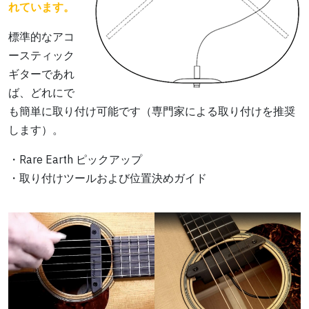
れています。
標準的なアコ
ースティック
ギターであれ
ば、どれにで
も簡単に取り付け可能です（専門家による取り付けを推奨
します）。
・Rare Earth ピックアップ
・取り付けツールおよび位置決めガイド