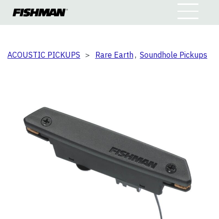
ACOUSTIC PICKUPS
＞
Rare Earth
,
Soundhole Pickups