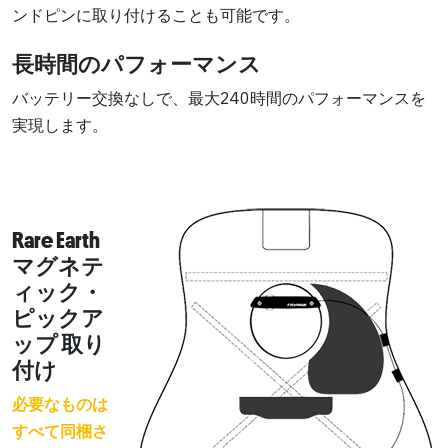
ンドピンに取り付けることも可能です。
長時間のパフォーマンス
バッテリー交換なしで、最大240時間のパフォーマンスを
実現します。
Rare Earth
マグネテ
ィック・
ピックア
ップ 取り
付け
必要なものは
すべて同梱さ