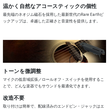
温かく自然なアコースティックの個性
最先端のネオジム磁石を採用した最新世代のRare Earthピ
ックアップは、卓越した正確さと音楽性を提供します。
トーンを微調整
マイクの低音域拡張／ロールオフ・スイッチを使用するこ
とで、どんな楽器でもサウンドを最適化できます。
改造不要
取り付けは簡単で、配線済みのエンドピン・ジャックはエ