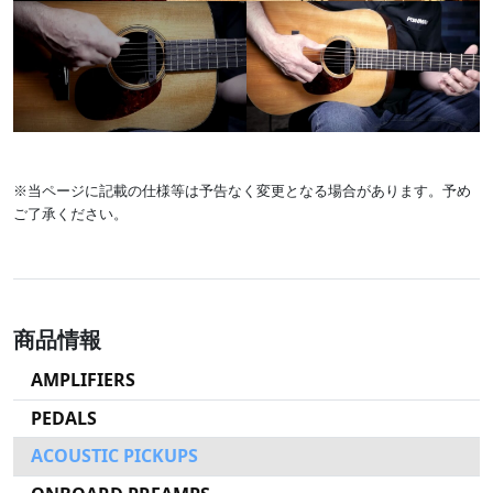
※当ページに記載の仕様等は予告なく変更となる場合があります。予め
ご了承ください。
商品情報
AMPLIFIERS
PEDALS
ACOUSTIC PICKUPS