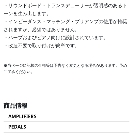
・サウンドボード・トランスデューサーが透明感のあるト
ーンを生み出します。
・インピーダンス・マッチング・プリアンプの使用が推奨
されますが、必須ではありません。
・ハープおよびピアノ向けに設計されています。
・改造不要で取り付けが簡単です。
※当ページに記載の仕様等は予告なく変更となる場合があります。予め
ご了承ください。
商品情報
AMPLIFIERS
PEDALS