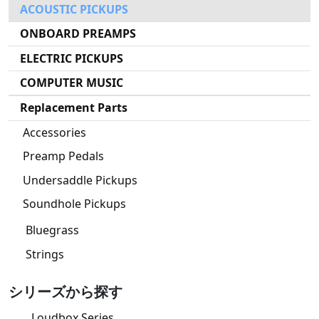
ACOUSTIC PICKUPS
ONBOARD PREAMPS
ELECTRIC PICKUPS
COMPUTER MUSIC
Replacement Parts
Accessories
Preamp Pedals
Undersaddle Pickups
Soundhole Pickups
Bluegrass
Strings
シリーズから探す
Loudbox Series