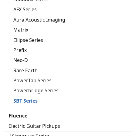
AFX Series
Aura Acoustic Imaging
Matrix
Ellipse Series
Prefix
Neo-D
Rare Earth
PowerTap Series
Powerbridge Series
SBT Series
Fluence
Electric Guitar Pickups