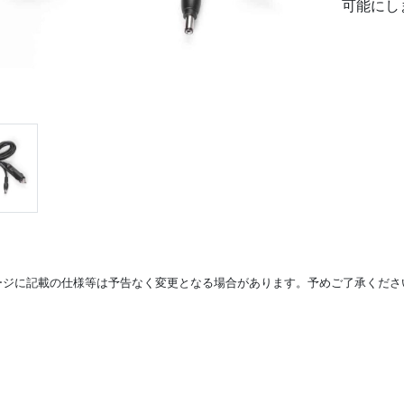
可能にし
ージに記載の仕様等は予告なく変更となる場合があります。予めご了承くださ