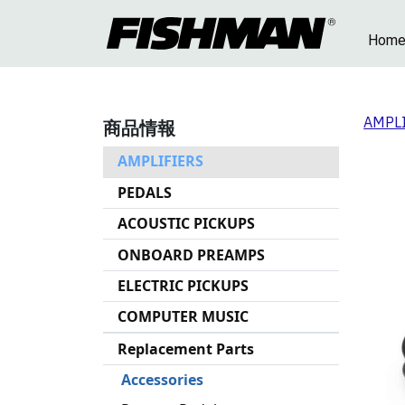
Hom
AMPL
商品情報
AMPLIFIERS
PEDALS
ACOUSTIC PICKUPS
ONBOARD PREAMPS
ELECTRIC PICKUPS
COMPUTER MUSIC
Replacement Parts
Accessories