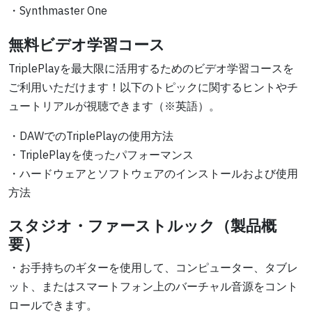
・Synthmaster One
無料ビデオ学習コース
TriplePlayを最大限に活用するためのビデオ学習コースを
ご利用いただけます！以下のトピックに関するヒントやチ
ュートリアルが視聴できます（※英語）。
・DAWでのTriplePlayの使用方法
・TriplePlayを使ったパフォーマンス
・ハードウェアとソフトウェアのインストールおよび使用
方法
スタジオ・ファーストルック（製品概
要）
・お手持ちのギターを使用して、コンピューター、タブレ
ット、またはスマートフォン上のバーチャル音源をコント
ロールできます。