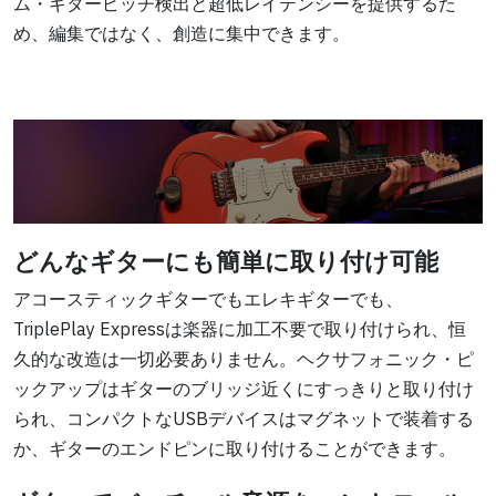
ム・ギターピッチ検出と超低レイテンシーを提供するた
め、編集ではなく、創造に集中できます。
どんなギターにも簡単に取り付け可能
アコースティックギターでもエレキギターでも、
TriplePlay Expressは楽器に加工不要で取り付けられ、恒
久的な改造は一切必要ありません。ヘクサフォニック・ピ
ックアップはギターのブリッジ近くにすっきりと取り付け
られ、コンパクトなUSBデバイスはマグネットで装着する
か、ギターのエンドピンに取り付けることができます。