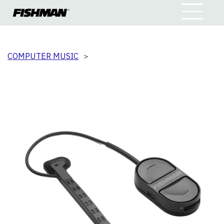
COMPUTER MUSIC
＞