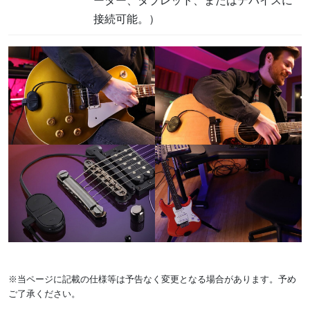
ーター、タブレット、またはデバイスに
接続可能。）
※当ページに記載の仕様等は予告なく変更となる場合があります。予め
ご了承ください。