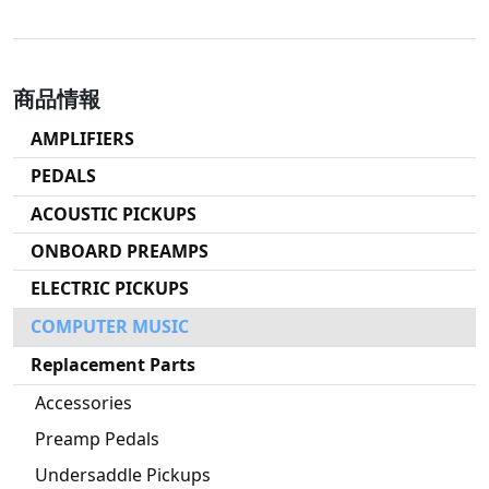
商品情報
AMPLIFIERS
PEDALS
ACOUSTIC PICKUPS
ONBOARD PREAMPS
ELECTRIC PICKUPS
COMPUTER MUSIC
Replacement Parts
Accessories
Preamp Pedals
Undersaddle Pickups