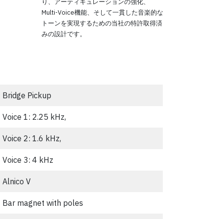
り、アーティキュレーションの強化、
Multi-Voice機能、そして一貫した音楽的な
トーンを実現するための当社の特許取得済
みの設計です。
Bridge Pickup
Voice 1: 2.25 kHz,
Voice 2: 1.6 kHz,
Voice 3: 4 kHz
Alnico V
Bar magnet with poles