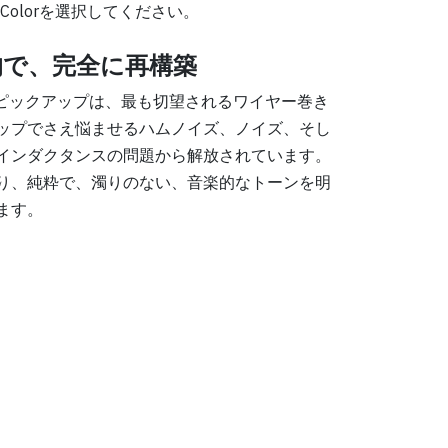
eとColorを選択してください。
的で、完全に再構築
ce ピックアップは、最も切望されるワイヤー巻き
ップでさえ悩ませるハムノイズ、ノイズ、そし
インダクタンスの問題から解放されています。
り、純粋で、濁りのない、音楽的なトーンを明
ます。