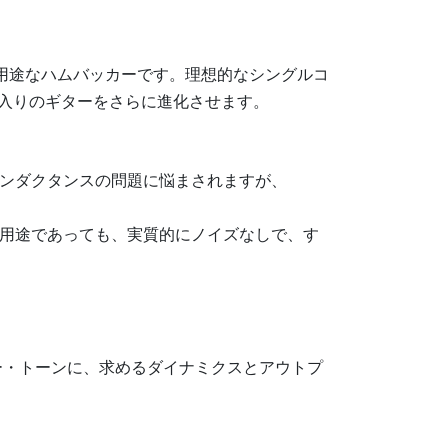
最も多用途なハムバッカーです。理想的なシングルコ
に入りのギターをさらに進化させます。
ンダクタンスの問題に悩まされますが、
用途であっても、実質的にノイズなしで、す
カー・トーンに、求めるダイナミクスとアウトプ