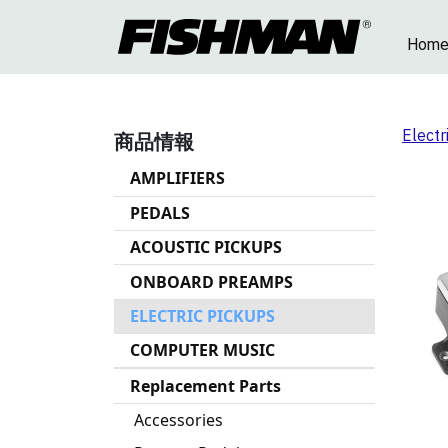
Hom
Electr
商品情報
AMPLIFIERS
PEDALS
ACOUSTIC PICKUPS
ONBOARD PREAMPS
ELECTRIC PICKUPS
COMPUTER MUSIC
Replacement Parts
Accessories