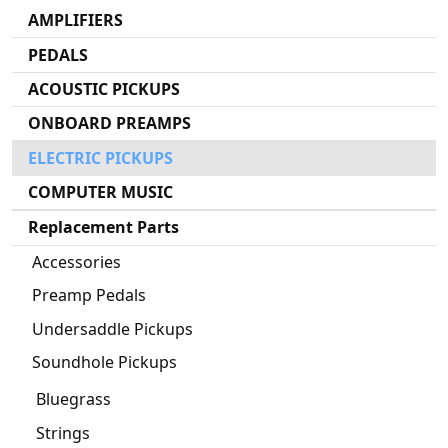
AMPLIFIERS
PEDALS
ACOUSTIC PICKUPS
ONBOARD PREAMPS
ELECTRIC PICKUPS
COMPUTER MUSIC
Replacement Parts
Accessories
Preamp Pedals
Undersaddle Pickups
Soundhole Pickups
Bluegrass
Strings