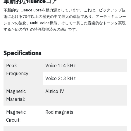
革新的なFluenceコア
革新的なFluence Coreを動力源としています。これは、ピックアップ技
術における70年以上の歴史の中で最大の革新であり、アーティキュレー
ションの強化、Multi-Voice機能、そして一貫した音楽的なトーンを実現
するための当社の特許取得済みの設計です。
Specifications
Peak
Voice 1: 4 kHz
Frequency:
Voice 2: 3 kHz
Magnetic
Alnico IV
Material:
Magnetic
Rod magnets
Circuit: