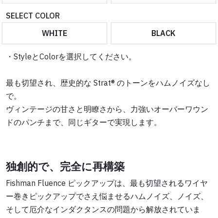
SELECT COLOR
WHITE
BLACK
・StyleとColorを選択してください。
最も切望され、歴史的な Strat® のトーンをハムノイズなし
で。
ヴィンテージの甘さと明瞭さから、力強いオーバーワウン
ドのパンチまで、同じギターで実現します。
独創的で、完全に再構築
Fishman Fluence ピックアップは、最も切望されるワイヤ
ー巻きピックアップでさえ悩ませるハムノイズ、ノイズ、
そして厄介なインダクタンスの問題から解放されていま