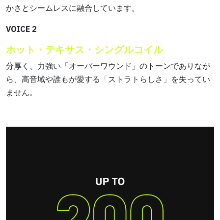
かさとシームレスに融合しています。
VOICE 2
ホット・テキサス・シングルコイル
分厚く、力強い「オーバーワウンド」のトーンでありなが
ら、高音域や誰もが愛する「ストラトらしさ」を失ってい
ません。