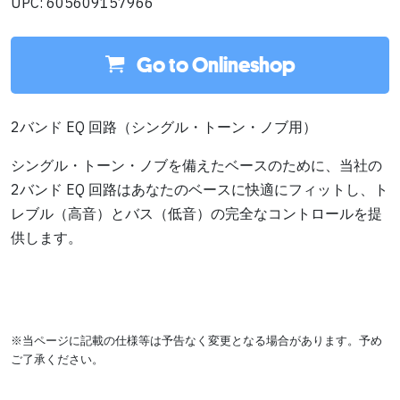
UPC: 605609157966
Go to Onlineshop
2バンド EQ 回路（シングル・トーン・ノブ用）
シングル・トーン・ノブを備えたベースのために、当社の
2バンド EQ 回路はあなたのベースに快適にフィットし、ト
レブル（高音）とバス（低音）の完全なコントロールを提
供します。
※当ページに記載の仕様等は予告なく変更となる場合があります。予め
ご了承ください。