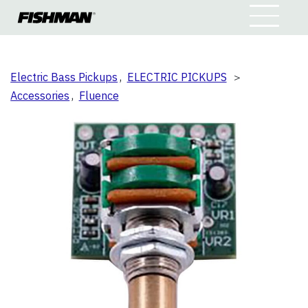
Electric Bass Pickups
,
ELECTRIC PICKUPS
＞
Accessories
,
Fluence