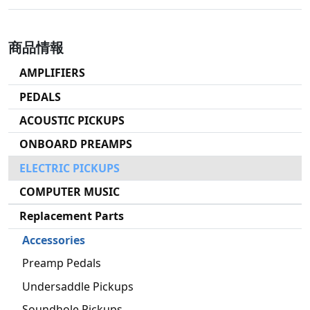
商品情報
AMPLIFIERS
PEDALS
ACOUSTIC PICKUPS
ONBOARD PREAMPS
ELECTRIC PICKUPS
COMPUTER MUSIC
Replacement Parts
Accessories
Preamp Pedals
Undersaddle Pickups
Soundhole Pickups