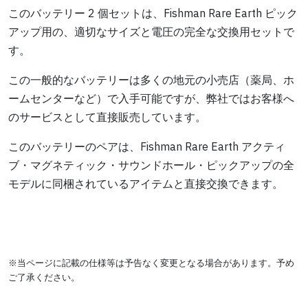
このバッテリー 2 個セットは、Fishman Rare Earth ピック
アップ用の、適切なサイズと電圧の完全な交換用セットで
す。
この一般的なバッテリーは多くの地元の小売店（薬局、ホ
ームセンターなど）で入手可能ですが、弊社ではお客様へ
のサービスとして直接販売しています。
このバッテリーのペアは、Fishman Rare Earth アクティ
ブ・マグネティック・サウンドホール・ピックアップの全
モデルに同梱されているアイテムと直接交換できます。
※当ページに記載の仕様等は予告なく変更となる場合があります。予め
ご了承ください。