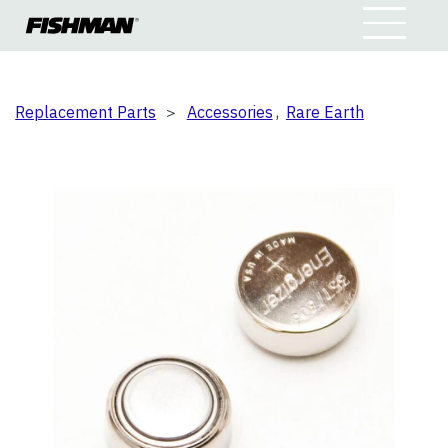
Replacement Parts
＞
Accessories
,
Rare Earth