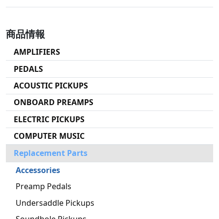
商品情報
AMPLIFIERS
PEDALS
ACOUSTIC PICKUPS
ONBOARD PREAMPS
ELECTRIC PICKUPS
COMPUTER MUSIC
Replacement Parts
Accessories
Preamp Pedals
Undersaddle Pickups
Soundhole Pickups