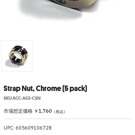
Strap Nut, Chrome (5 pack)
SKU ACC-AG1-CSN
市場想定価格 ￥1,760
（税込）
UPC: 605609106728