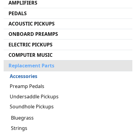
AMPLIFIERS
PEDALS
ACOUSTIC PICKUPS
ONBOARD PREAMPS
ELECTRIC PICKUPS
COMPUTER MUSIC
Replacement Parts
Accessories
Preamp Pedals
Undersaddle Pickups
Soundhole Pickups
Bluegrass
Strings