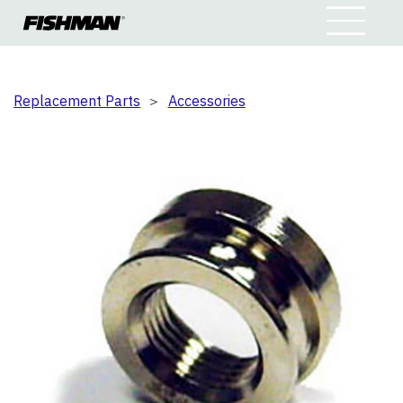
Replacement Parts
＞
Accessories