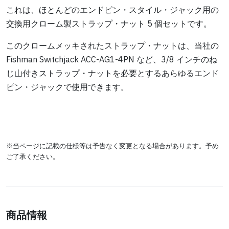
これは、ほとんどのエンドピン・スタイル・ジャック用の
交換用クローム製ストラップ・ナット 5 個セットです。
このクロームメッキされたストラップ・ナットは、当社の
Fishman Switchjack ACC-AG1-4PN など、3/8 インチのね
じ山付きストラップ・ナットを必要とするあらゆるエンド
ピン・ジャックで使用できます。
※当ページに記載の仕様等は予告なく変更となる場合があります。予め
ご了承ください。
商品情報