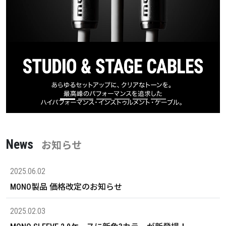
News
お知らせ
2025.06.02
MONO製品 価格改定のお知らせ
2025.02.03