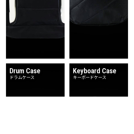
Drum Case
Keyboard Case