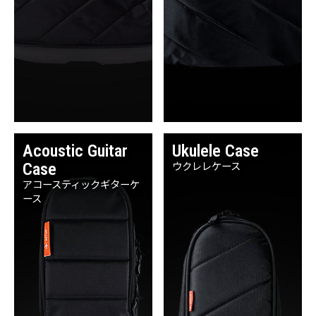
Acoustic Guitar
Ukulele Case
Case