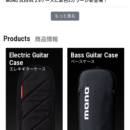
MONO SLEEVE 2.0ケースに新色3カラーが新登場！
もっと見る
Products
商品情報
Electric Guitar
Bass Guitar Case
Case