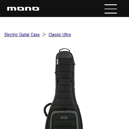
Electric Guitar Case
＞
Classic Ultra