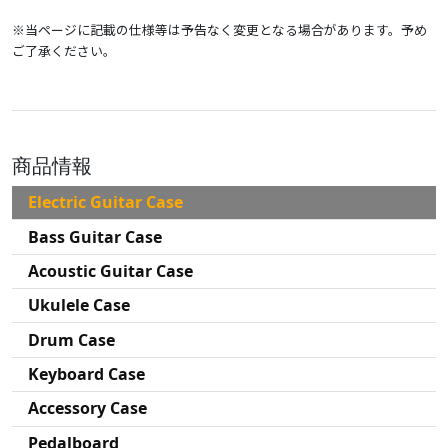
※当ページに記載の仕様等は予告なく変更となる場合があります。予め
ご了承ください。
商品情報
Electric Guitar Case
Bass Guitar Case
Acoustic Guitar Case
Ukulele Case
Drum Case
Keyboard Case
Accessory Case
Pedalboard