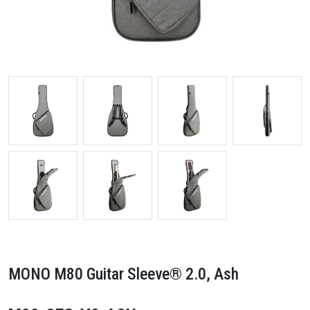
MONO M80 Guitar Sleeve® 2.0, Ash