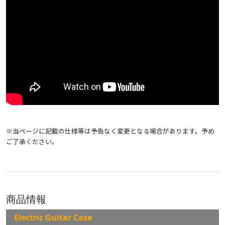
※当ページに記載の仕様等は予告なく変更となる場合があります。予め
ご了承ください。
商品情報
Electric Guitar Case