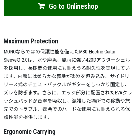
Go to Onlineshop
Maximum Protection
MONOならではの保護性能を備えたM80 Electric Guitar
Sleeve® 2.0は、水や摩耗、風雨に強い420Dアウターシェル
を採用し、長期間の使用にも耐えうる耐久性を実現してい
ます。内部には柔らかな裏地が楽器を包み込み、サイドリ
リース式のチェストバックルがギターをしっかり固定し、
ズレを防ぎます。さらに、エッジ部分に配置されたEVAクラ
ッシュパッドが衝撃を吸収し、混雑した場所での移動や旅
先でのトラブル、都会でのハードな使用にも耐えられる保
護性能を提供します。
Ergonomic Carrying