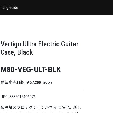
itting Guide
Vertigo Ultra Electric Guitar
Case, Black
M80-VEG-ULT-BLK
希望小売価格 ￥57,200
（税込）
UPC: 8885015406076
最高峰のプロテクションがさらに進化。新し