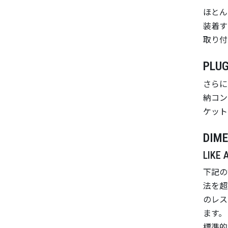
ほとん
装着す
取り付
PLUG
さらに
納コン
ケット
DIME
LIKE 
下記の
法を超
のレス
ます。
標準的