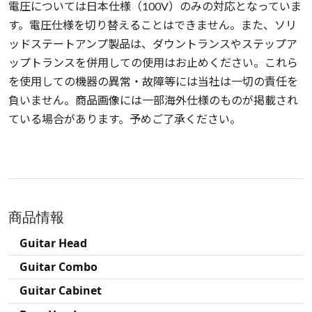
電圧については日本仕様（100V）のみの対応となっていま
す。電圧仕様を切り替えることはできません。また、ソリ
ッドステートアンプ製品は、ダウントランスやステップア
ップトランスを併用しての使用はお止めください。これら
を使用しての機器の異常・故障等には当社は一切の責任を
負いません。商品画像には一部海外仕様のものが掲載され
ている場合があります。予めご了承ください。
商品情報
Guitar Head
Guitar Combo
Guitar Cabinet