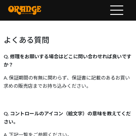
よくある質問
Q. 修理をお願いする場合はどこに問い合わせれば良いです
か？
A. 保証期間の有無に関わらず、保証書に記載のあるお買い
求めの販売店までお持ち込みください。
Q. コントロールのアイコン（絵文字）の意味を教えてくだ
さい。
A. 下記一覧をご参照ください。