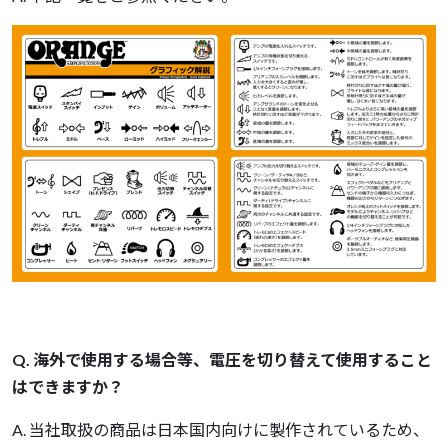
Q. 海外で使用する場合等、電圧を切り替えて使用すること
はできますか？
A. 当社取扱の商品は日本国内向けに製作されているため、