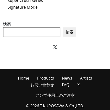
Super Crush Series
Signature Model
検索
検索
X
Home
Products
News
Artists
お問い合わせ
FAQ
X
アンプ使用上のご注意
© 2026 T.KUROSAWA & Co.,LTD.