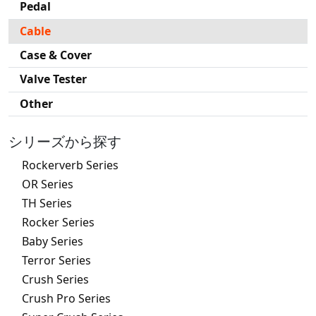
Pedal
Cable
Case & Cover
Valve Tester
Other
シリーズから探す
Rockerverb Series
OR Series
TH Series
Rocker Series
Baby Series
Terror Series
Crush Series
Crush Pro Series