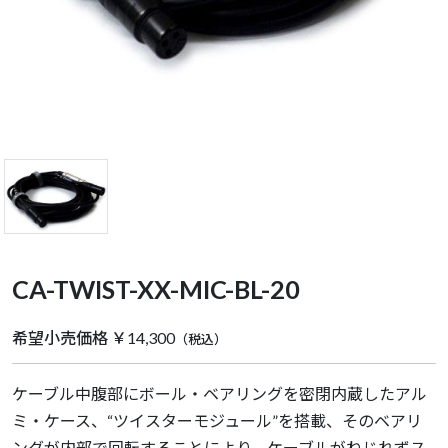
CA-TWIST-XX-MIC-BL-20
希望小売価格 ￥14,300
（税込）
ケーブル中腹部にボール・ベアリングを密閉内蔵したアル
ミ・ケース、“ツイスターモジュール”を搭載、そのベアリ
ングが内部で回転することにより、ケーブルがねじれずス