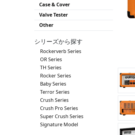
Case & Cover
Valve Tester
Other
シリーズから探す
Rockerverb Series
OR Series
TH Series
Rocker Series
Baby Series
Terror Series
Crush Series
Crush Pro Series
Super Crush Series
Signature Model