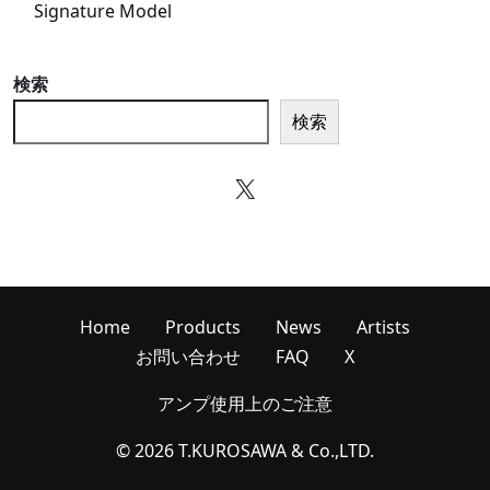
Signature Model
検索
検索
X
Home
Products
News
Artists
お問い合わせ
FAQ
X
アンプ使用上のご注意
© 2026 T.KUROSAWA & Co.,LTD.