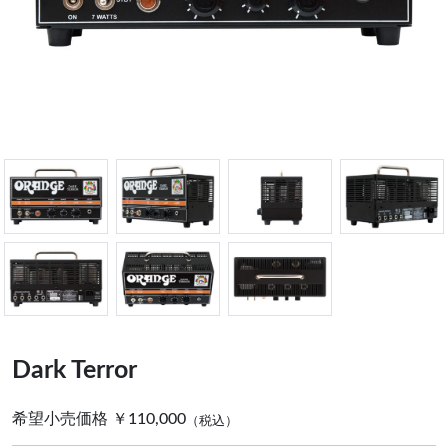
Dark Terror
希望小売価格 ￥110,000
（税込）