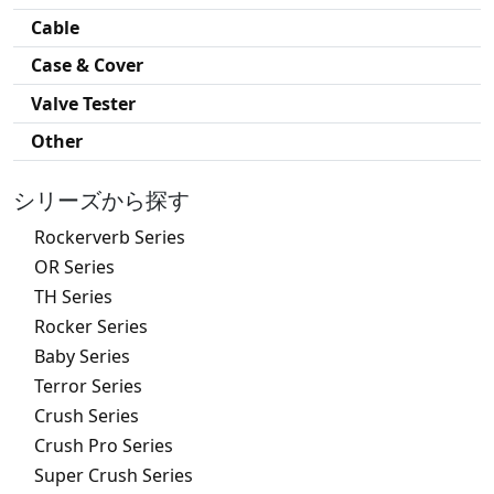
Cable
Case & Cover
Valve Tester
Other
シリーズから探す
Rockerverb Series
OR Series
TH Series
Rocker Series
Baby Series
Terror Series
Crush Series
Crush Pro Series
Super Crush Series