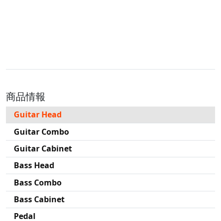
商品情報
Guitar Head
Guitar Combo
Guitar Cabinet
Bass Head
Bass Combo
Bass Cabinet
Pedal