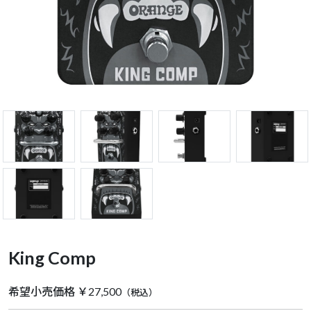
King Comp
希望小売価格 ￥27,500
（税込）