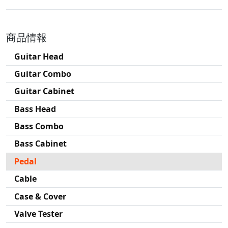
商品情報
Guitar Head
Guitar Combo
Guitar Cabinet
Bass Head
Bass Combo
Bass Cabinet
Pedal
Cable
Case & Cover
Valve Tester