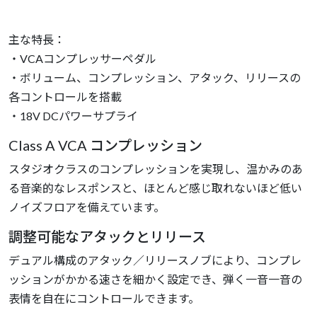
主な特長：
・VCAコンプレッサーペダル
・ボリューム、コンプレッション、アタック、リリースの
各コントロールを搭載
・18V DCパワーサプライ
Class A VCA コンプレッション
スタジオクラスのコンプレッションを実現し、温かみのあ
る音楽的なレスポンスと、ほとんど感じ取れないほど低い
ノイズフロアを備えています。
調整可能なアタックとリリース
デュアル構成のアタック／リリースノブにより、コンプレ
ッションがかかる速さを細かく設定でき、弾く一音一音の
表情を自在にコントロールできます。