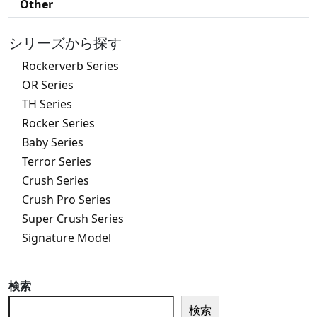
Other
シリーズから探す
Rockerverb Series
OR Series
TH Series
Rocker Series
Baby Series
Terror Series
Crush Series
Crush Pro Series
Super Crush Series
Signature Model
検索
検索