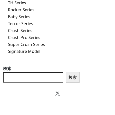
TH Series
Rocker Series
Baby Series
Terror Series
Crush Series
Crush Pro Series
Super Crush Series
Signature Model
検索
検索
X