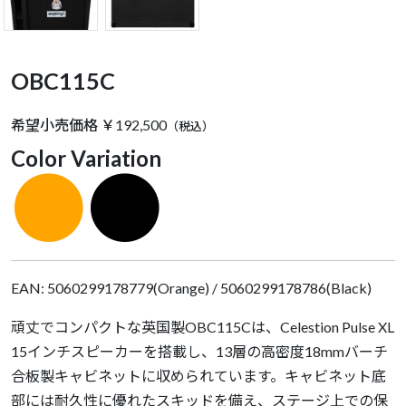
OBC115C
希望小売価格 ￥192,500
（税込）
Color Variation
●
●
EAN: 5060299178779(Orange) / 5060299178786(Black)
頑丈でコンパクトな英国製OBC115Cは、Celestion Pulse XL
15インチスピーカーを搭載し、13層の高密度18mmバーチ
合板製キャビネットに収められています。キャビネット底
部には耐久性に優れたスキッドを備え、ステージ上での保