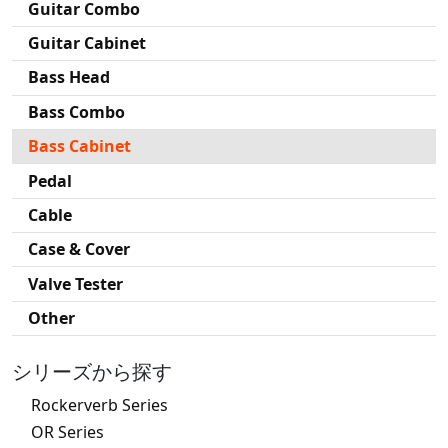
Guitar Combo
Guitar Cabinet
Bass Head
Bass Combo
Bass Cabinet
Pedal
Cable
Case & Cover
Valve Tester
Other
シリーズから探す
Rockerverb Series
OR Series