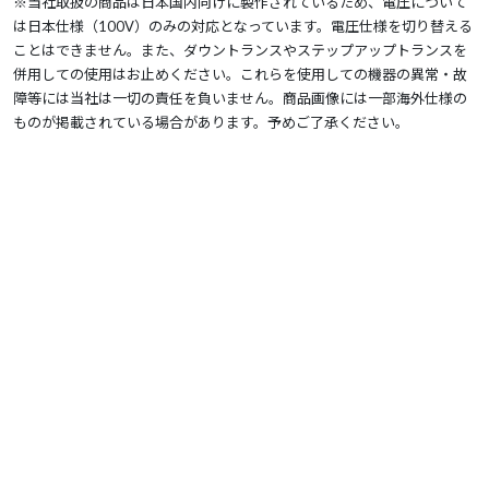
※当社取扱の商品は日本国内向けに製作されているため、電圧について
は日本仕様（100V）のみの対応となっています。電圧仕様を切り替える
ことはできません。また、ダウントランスやステップアップトランスを
併用しての使用はお止めください。これらを使用しての機器の異常・故
障等には当社は一切の責任を負いません。商品画像には一部海外仕様の
ものが掲載されている場合があります。予めご了承ください。