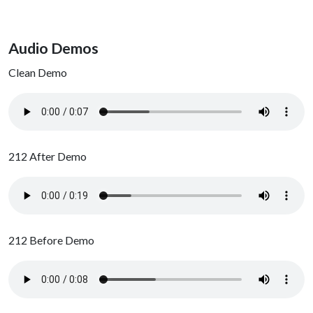
Audio Demos
Clean Demo
212 After Demo
212 Before Demo