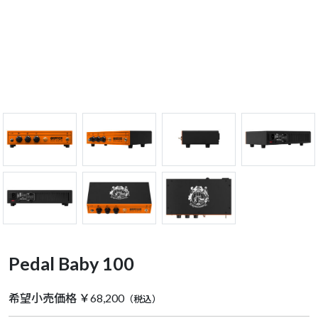
Pedal Baby 100
希望小売価格 ￥68,200
（税込）