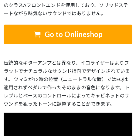
のクラスAフロントエンドを使用しており、ソリッドステ
ートながら味気ないサウンドではありません。
Go to Onlineshop
伝統的なギターアンプとは異なり、イコライザーはよりフ
ラットでナチュラルなサウンド指向でデザインされていま
す。 ツマミが12時の位置（ニュートラル位置）ではEQは
適用されずペダルで作ったそのままの音色になります。 ト
レブルとベースのコントロールによってキャビネットのサ
ウンドを狙ったトーンに調整することができます。