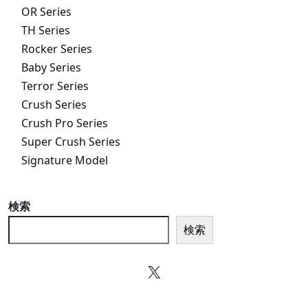
OR Series
TH Series
Rocker Series
Baby Series
Terror Series
Crush Series
Crush Pro Series
Super Crush Series
Signature Model
検索
検索
X