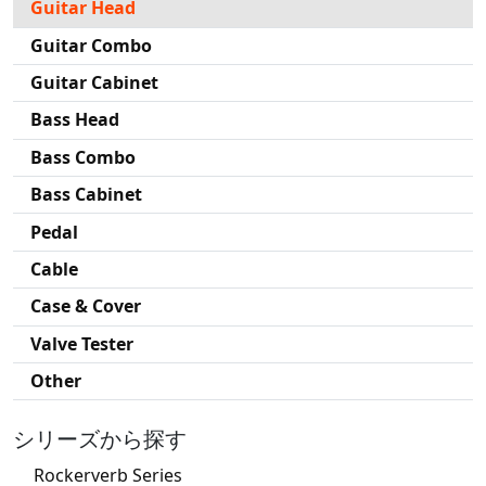
Guitar Head
Guitar Combo
Guitar Cabinet
Bass Head
Bass Combo
Bass Cabinet
Pedal
Cable
Case & Cover
Valve Tester
Other
シリーズから探す
Rockerverb Series