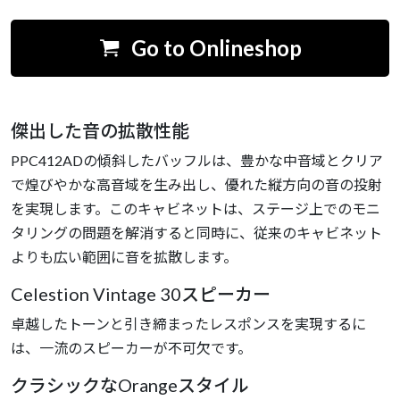
Go to Onlineshop
傑出した音の拡散性能
PPC412ADの傾斜したバッフルは、豊かな中音域とクリア
で煌びやかな高音域を生み出し、優れた縦方向の音の投射
を実現します。このキャビネットは、ステージ上でのモニ
タリングの問題を解消すると同時に、従来のキャビネット
よりも広い範囲に音を拡散します。
Celestion Vintage 30スピーカー
卓越したトーンと引き締まったレスポンスを実現するに
は、一流のスピーカーが不可欠です。
クラシックなOrangeスタイル