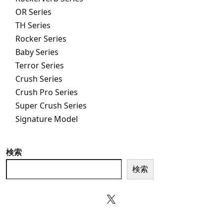
OR Series
TH Series
Rocker Series
Baby Series
Terror Series
Crush Series
Crush Pro Series
Super Crush Series
Signature Model
検索
検索
X