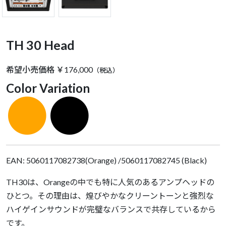
TH 30 Head
希望小売価格 ￥176,000
（税込）
Color Variation
●
●
EAN: 5060117082738(Orange) /5060117082745 (Black)
TH30は、Orangeの中でも特に人気のあるアンプヘッドの
ひとつ。その理由は、煌びやかなクリーントーンと強烈な
ハイゲインサウンドが完璧なバランスで共存しているから
です。