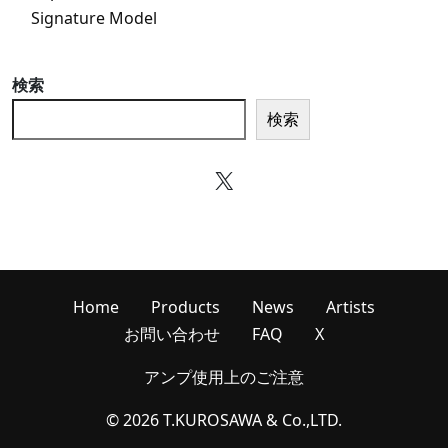
Signature Model
検索
検索
X
Home
Products
News
Artists
お問い合わせ
FAQ
X
アンプ使用上のご注意
© 2026 T.KUROSAWA & Co.,LTD.