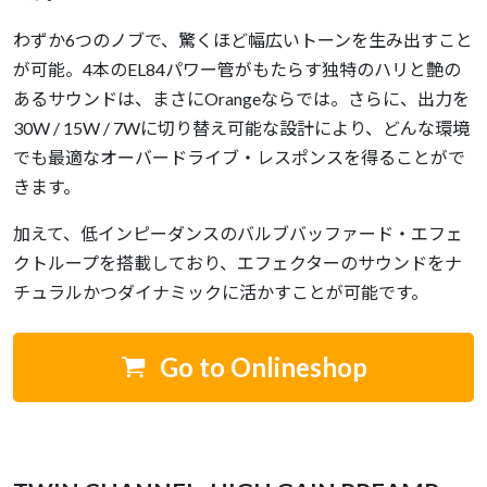
わずか6つのノブで、驚くほど幅広いトーンを生み出すこと
が可能。4本のEL84パワー管がもたらす独特のハリと艶の
あるサウンドは、まさにOrangeならでは。さらに、出力を
30W / 15W / 7Wに切り替え可能な設計により、どんな環境
でも最適なオーバードライブ・レスポンスを得ることがで
きます。
加えて、低インピーダンスのバルブバッファード・エフェ
クトループを搭載しており、エフェクターのサウンドをナ
チュラルかつダイナミックに活かすことが可能です。
Go to Onlineshop