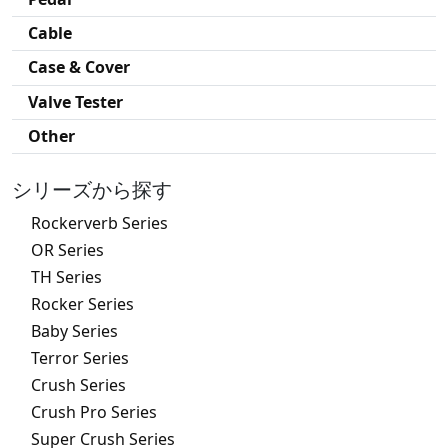
Cable
Case & Cover
Valve Tester
Other
シリーズから探す
Rockerverb Series
OR Series
TH Series
Rocker Series
Baby Series
Terror Series
Crush Series
Crush Pro Series
Super Crush Series