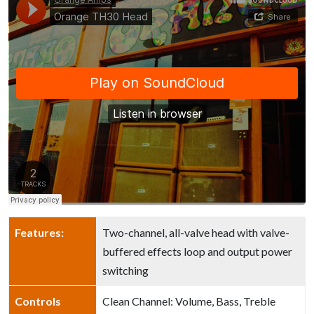
Features:
Two-channel, all-valve head with valve-
buffered effects loop and output power
switching
Controls
Clean Channel: Volume, Bass, Treble