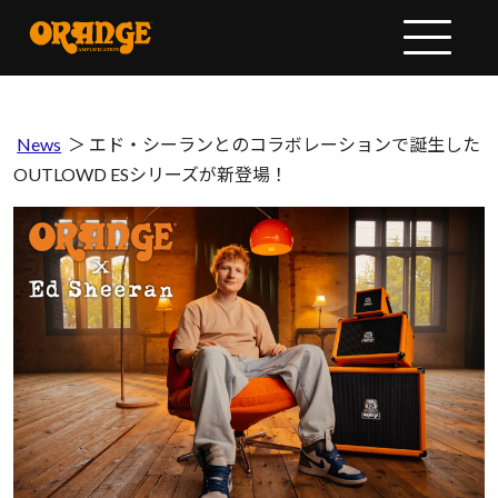
News
＞
エド・シーランとのコラボレーションで誕生した
OUTLOWD ESシリーズが新登場！