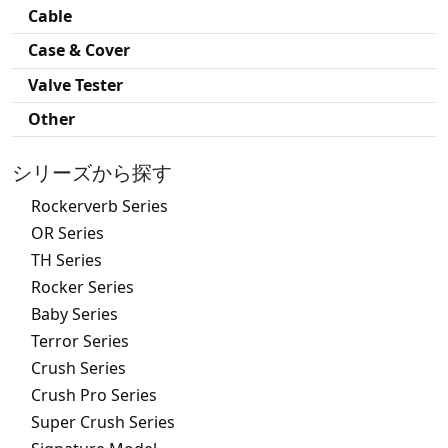
Cable
Case & Cover
Valve Tester
Other
シリーズから探す
Rockerverb Series
OR Series
TH Series
Rocker Series
Baby Series
Terror Series
Crush Series
Crush Pro Series
Super Crush Series