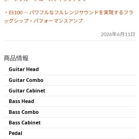
・ES100 ― パワフルなフルレンジサウンドを実現するフラ
ッグシップ・パフォーマンスアンプ
2026年6月11日
商品情報
Guitar Head
Guitar Combo
Guitar Cabinet
Bass Head
Bass Combo
Bass Cabinet
Pedal