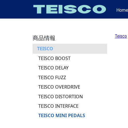
Hom
Teisco
商品情報
TEISCO
TEISCO BOOST
TEISCO DELAY
TEISCO FUZZ
TEISCO OVERDRIVE
TEISCO DISTORTION
TEISCO INTERFACE
TEISCO MINI PEDALS