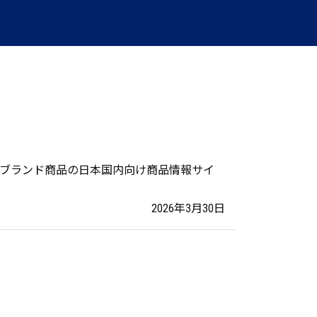
SCOブランド商品の日本国内向け商品情報サイ
2026年3月30日