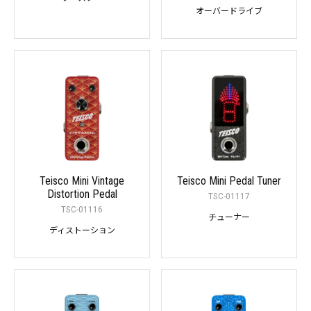
オーバードライブ
Teisco Mini Vintage
Teisco Mini Pedal Tuner
Distortion Pedal
TSC-01117
TSC-01116
チューナー
ディストーション