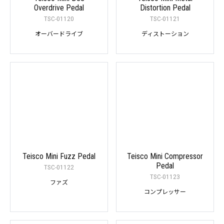
Overdrive Pedal
Distortion Pedal
TSC-01120
TSC-01121
オーバードライブ
ディストーション
Teisco Mini Fuzz Pedal
Teisco Mini Compressor
Pedal
TSC-01122
TSC-01123
ファズ
コンプレッサー