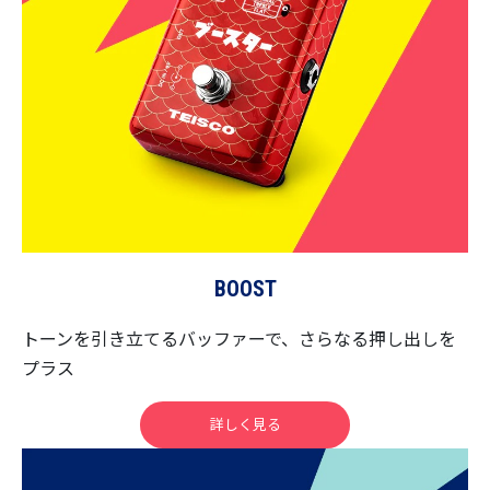
BOOST
トーンを引き立てるバッファーで、さらなる押し出しを
プラス
詳しく見る