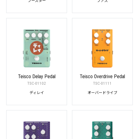
ブースター
ファズ
Teisco Delay Pedal
Teisco Overdrive Pedal
TSC-01102
TSC-01111
ディレイ
オーバードライブ