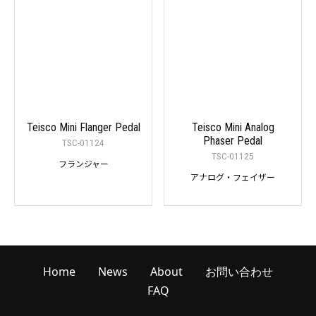
Teisco Mini Flanger Pedal
Teisco Mini Analog
Phaser Pedal
TSC-01124
TSC-01125
フランジャー
アナログ・フェイザー
Home
News
About
お問い合わせ
FAQ