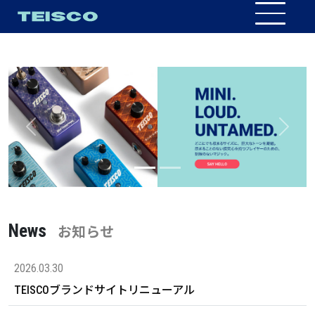
Previous
Next
News
お知らせ
2026.03.30
TEISCOブランドサイトリニューアル