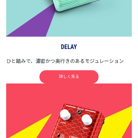
DELAY
ひと踏みで、濃密かつ奥行きのあるモジュレーション
詳しく見る