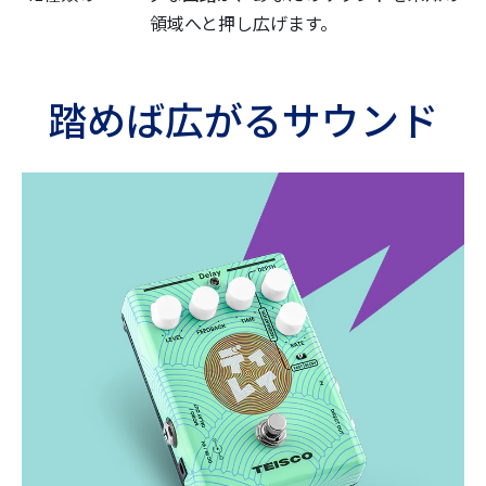
領域へと押し広げます。
踏めば広がるサウンド