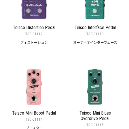
Teisco Distortion Pedal
Teisco Interface Pedal
TSC-01112
TSC-01113
ディストーション
オーディオインターフェース
Teisco Mini Boost Pedal
Teisco Mini Blues
Overdrive Pedal
TSC-01114
TSC-01115
ブースター