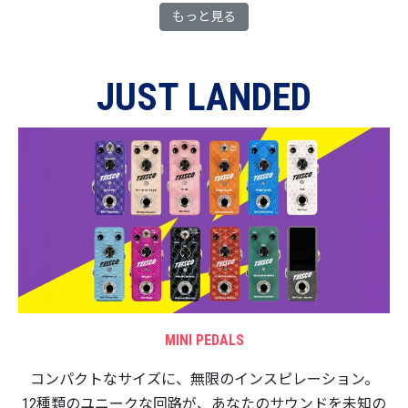
もっと見る
JUST LANDED
MINI PEDALS
コンパクトなサイズに、無限のインスピレーション。
12種類のユニークな回路が、あなたのサウンドを未知の