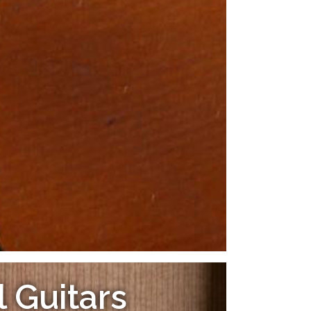
l Guitars