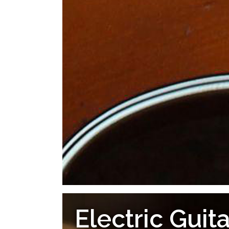
Electric Guit