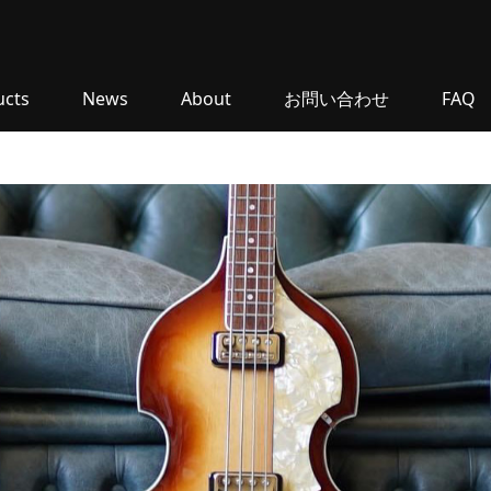
ucts
News
About
お問い合わせ
FAQ