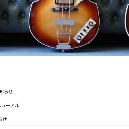
お知らせ
sがリニューアル
らせ