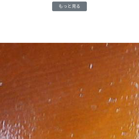
もっと見る