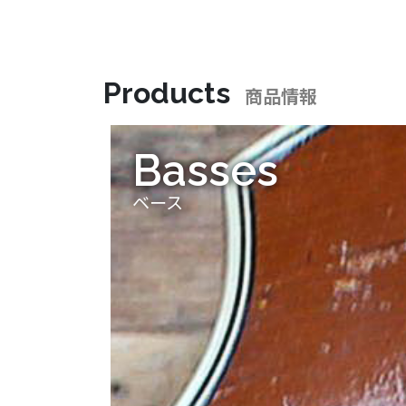
Products
商品情報
Basses