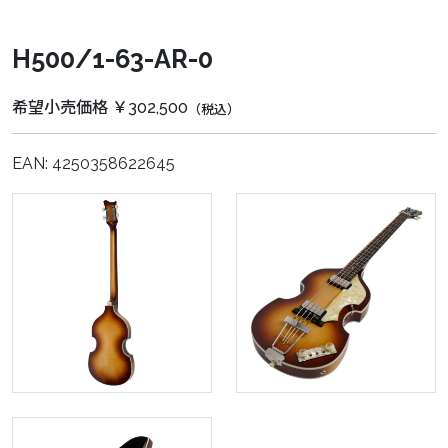
H500/1-63-AR-0
希望小売価格 ￥302,500
（税込）
EAN: 4250358622645