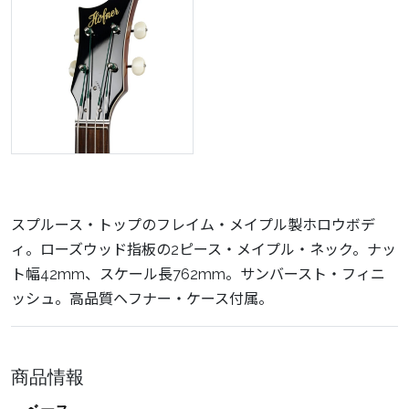
スプルース・トップのフレイム・メイプル製ホロウボデ
ィ。ローズウッド指板の2ピース・メイプル・ネック。ナッ
ト幅42mm、スケール長762mm。サンバースト・フィニ
ッシュ。高品質ヘフナー・ケース付属。
商品情報