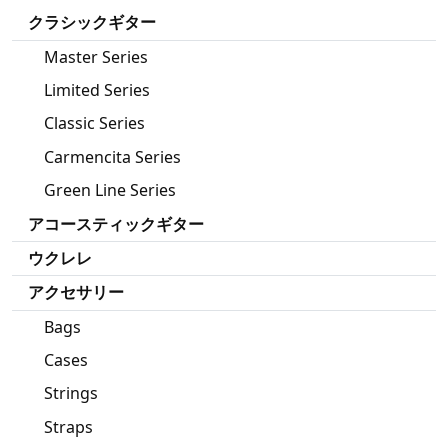
クラシックギター
Master Series
Limited Series
Classic Series
Carmencita Series
Green Line Series
アコースティックギター
ウクレレ
アクセサリー
Bags
Cases
Strings
Straps