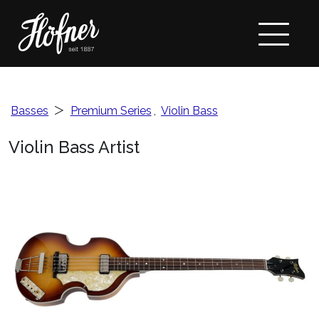
Basses
＞
Premium Series
,
Violin Bass
Violin Bass Artist