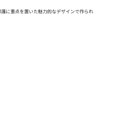
ギターの保護に重点を置いた魅力的なデザインで作られ