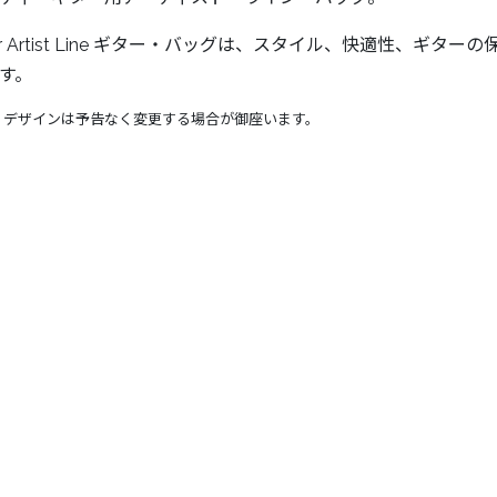
ner Artist Line ギター・バッグは、スタイル、快適性、
す。
、デザインは予告なく変更する場合が御座います。