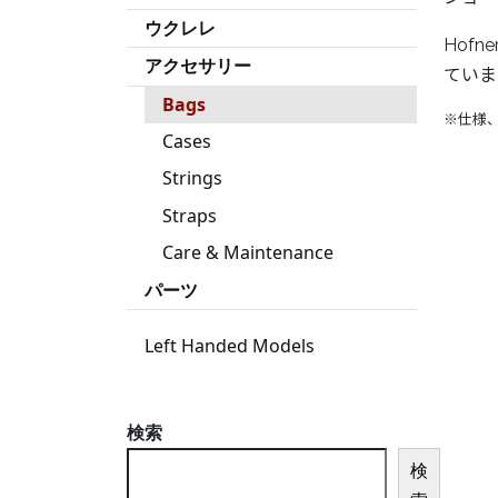
ウクレレ
Hof
アクセサリー
ていま
Bags
※仕様
Cases
Strings
Straps
Care & Maintenance
パーツ
Left Handed Models
検索
検