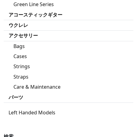
Green Line Series
アコースティックギター
ウクレレ
アクセサリー
Bags
Cases
Strings
Straps
Care & Maintenance
パーツ
Left Handed Models
検索