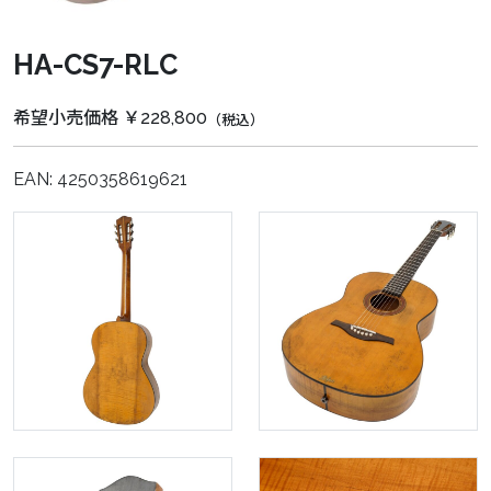
HA-CS7-RLC
希望小売価格 ￥228,800
（税込）
EAN: 4250358619621