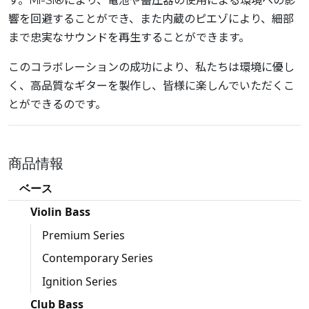
す。Mi-Si®により、電池や蓄圧器の使用による環境への影
響を回避することができ、また内蔵のピエゾにより、細部
まで忠実なサウンドを再生することができます。
このコラボレーションの成功により、私たちは環境に優し
く、高品質なギターを製作し、皆様に楽しんでいただくこ
とができるのです。
商品情報
ベース
Violin Bass
Premium Series
Contemporary Series
Ignition Series
Club Bass