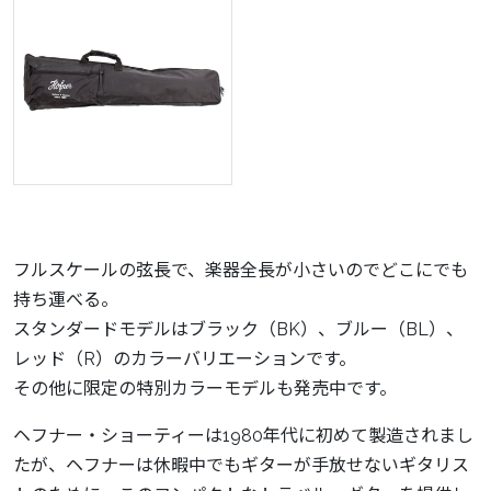
フルスケールの弦長で、楽器全長が小さいのでどこにでも
持ち運べる。
スタンダードモデルはブラック（BK）、ブルー（BL）、
レッド（R）のカラーバリエーションです。
その他に限定の特別カラーモデルも発売中です。
ヘフナー・ショーティーは1980年代に初めて製造されまし
たが、ヘフナーは休暇中でもギターが手放せないギタリス