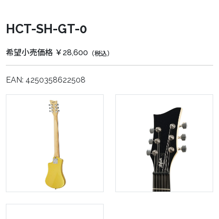
HCT-SH-GT-0
希望小売価格 ￥28,600
（税込）
EAN: 4250358622508