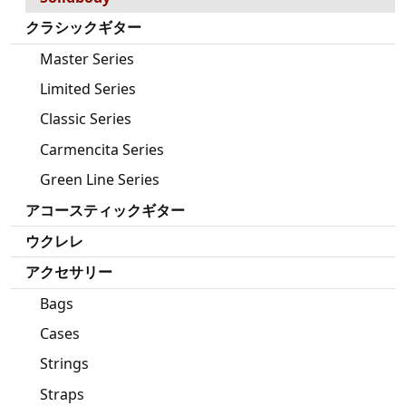
クラシックギター
Master Series
Limited Series
Classic Series
Carmencita Series
Green Line Series
アコースティックギター
ウクレレ
アクセサリー
Bags
Cases
Strings
Straps