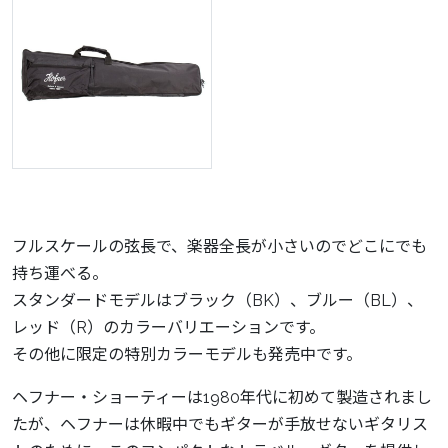
フルスケールの弦長で、楽器全長が小さいのでどこにでも
持ち運べる。
スタンダードモデルはブラック（BK）、ブルー（BL）、
レッド（R）のカラーバリエーションです。
その他に限定の特別カラーモデルも発売中です。
ヘフナー・ショーティーは1980年代に初めて製造されまし
たが、ヘフナーは休暇中でもギターが手放せないギタリス