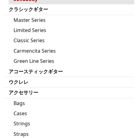
クラシックギター
Master Series
Limited Series
Classic Series
Carmencita Series
Green Line Series
アコースティックギター
ウクレレ
アクセサリー
Bags
Cases
Strings
Straps