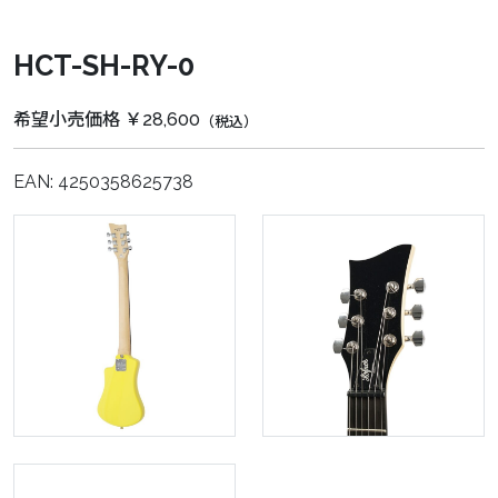
HCT-SH-RY-0
希望小売価格 ￥28,600
（税込）
EAN: 4250358625738