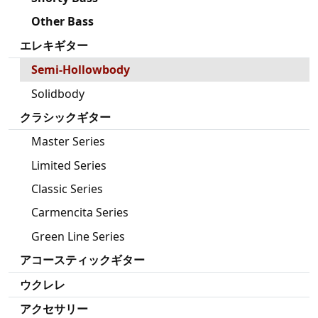
Other Bass
エレキギター
Semi-Hollowbody
Solidbody
クラシックギター
Master Series
Limited Series
Classic Series
Carmencita Series
Green Line Series
アコースティックギター
ウクレレ
アクセサリー