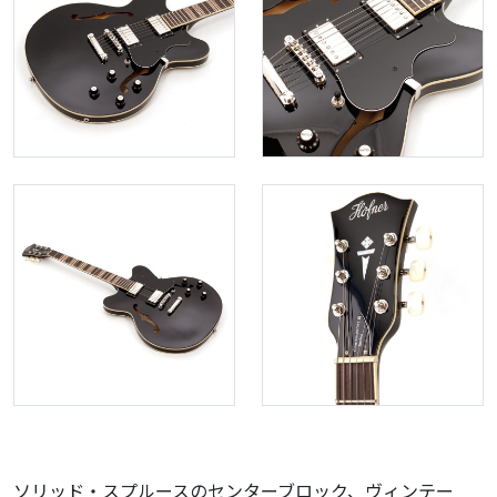
ソリッド・スプルースのセンターブロック、ヴィンテー