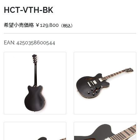
HCT-VTH-BK
希望小売価格 ￥129,800
（税込）
EAN: 4250358600544