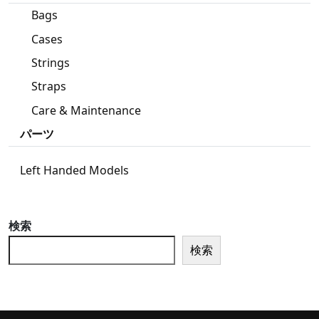
Bags
Cases
Strings
Straps
Care & Maintenance
パーツ
Left Handed Models
検索
検索